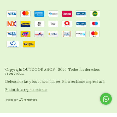
Copyright OUTDOOR SHOP - 2026. Todos los derechos
reservados.
Defensa de las y los consumidores. Para reclamos
ingresá acá.
Botón de arrepentimiento