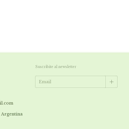
Suscribite al newsletter
il.com
| Argentina