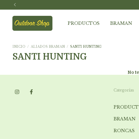
PRODUCTOS
BRAMAN
INICIO
/
ALIADOS BRAMAN
/
SANTI HUNTING
SANTI HUNTING
No te
Categorías
PRODUCT
BRAMAN
RONCAS