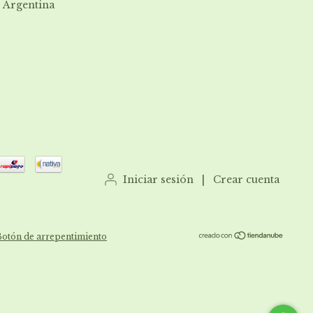
| Argentina
Iniciar sesión
|
Crear cuenta
Botón de arrepentimiento