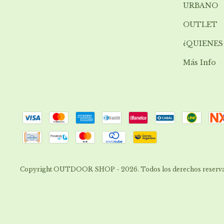
URBANO
OUTLET
¿QUIENES
Más Info
Copyright OUTDOOR SHOP - 2026. Todos los derechos reserva